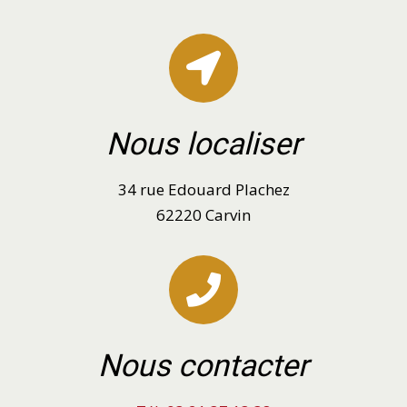
Nous localiser
34 rue Edouard Plachez
62220 Carvin
Nous contacter