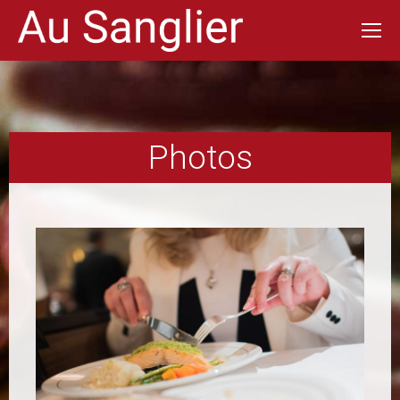
Photos