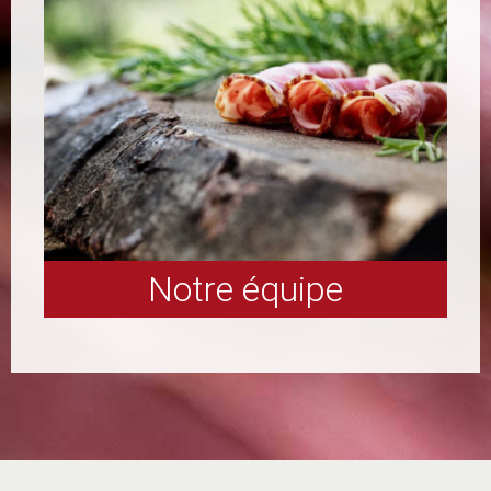
Notre équipe