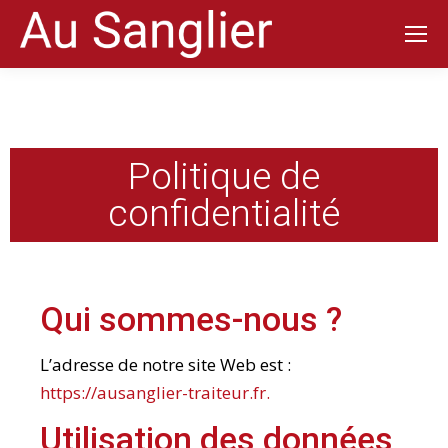
Politique de
confidentialité
Qui sommes-nous ?
L’adresse de notre site Web est :
https://ausanglier-traiteur.fr.
Utilisation des données