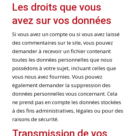
Les droits que vous
avez sur vos données
Si vous avez un compte ou si vous avez laissé
des commentaires sur le site, vous pouvez
demander à recevoir un fichier contenant
toutes les données personnelles que nous
possédons à votre sujet, incluant celles que
vous nous avez fournies. Vous pouvez
également demander la suppression des
données personnelles vous concernant. Cela
ne prend pas en compte les données stockées
à des fins administratives, légales ou pour des
raisons de sécurité.
Transmission de vos