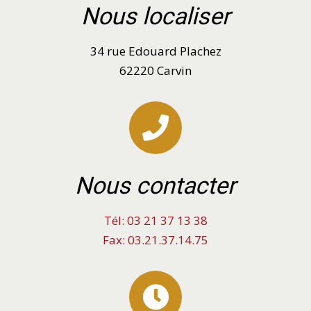
Nous localiser
34 rue Edouard Plachez
62220 Carvin
Nous contacter
Tél: 03 21 37 13 38
Fax: 03.21.37.14.75