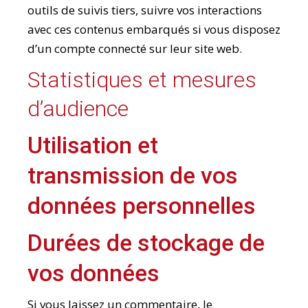
outils de suivis tiers, suivre vos interactions
avec ces contenus embarqués si vous disposez
d’un compte connecté sur leur site web.
Statistiques et mesures
d’audience
Utilisation et
transmission de vos
données personnelles
Durées de stockage de
vos données
Si vous laissez un commentaire, le