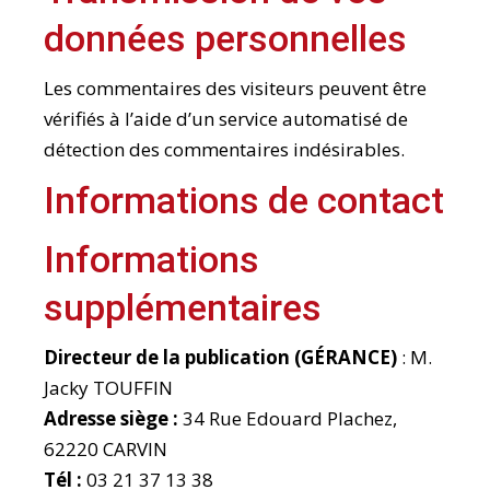
données personnelles
Les commentaires des visiteurs peuvent être
vérifiés à l’aide d’un service automatisé de
détection des commentaires indésirables.
Informations de contact
Informations
supplémentaires
Directeur de la publication (GÉRANCE)
: M.
Jacky TOUFFIN
Adresse siège :
34 Rue Edouard Plachez,
62220 CARVIN
Tél :
03 21 37 13 38