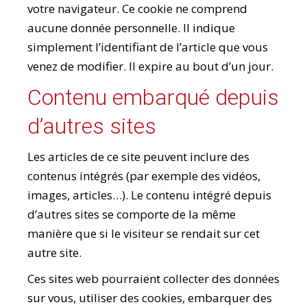
votre navigateur. Ce cookie ne comprend
aucune donnée personnelle. Il indique
simplement l’identifiant de l’article que vous
venez de modifier. Il expire au bout d’un jour.
Contenu embarqué depuis
d’autres sites
Les articles de ce site peuvent inclure des
contenus intégrés (par exemple des vidéos,
images, articles…). Le contenu intégré depuis
d’autres sites se comporte de la même
manière que si le visiteur se rendait sur cet
autre site.
Ces sites web pourraient collecter des données
sur vous, utiliser des cookies, embarquer des