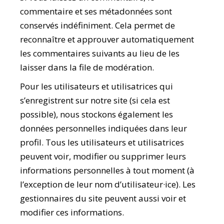
commentaire et ses métadonnées sont
conservés indéfiniment. Cela permet de
reconnaître et approuver automatiquement
les commentaires suivants au lieu de les
laisser dans la file de modération.
Pour les utilisateurs et utilisatrices qui
s’enregistrent sur notre site (si cela est
possible), nous stockons également les
données personnelles indiquées dans leur
profil. Tous les utilisateurs et utilisatrices
peuvent voir, modifier ou supprimer leurs
informations personnelles à tout moment (à
l’exception de leur nom d’utilisateur·ice). Les
gestionnaires du site peuvent aussi voir et
modifier ces informations.