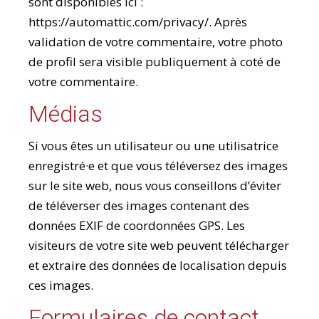
sont disponibles ici :
https://automattic.com/privacy/. Après
validation de votre commentaire, votre photo
de profil sera visible publiquement à coté de
votre commentaire.
Médias
Si vous êtes un utilisateur ou une utilisatrice
enregistré·e et que vous téléversez des images
sur le site web, nous vous conseillons d’éviter
de téléverser des images contenant des
données EXIF de coordonnées GPS. Les
visiteurs de votre site web peuvent télécharger
et extraire des données de localisation depuis
ces images.
Formulaires de contact