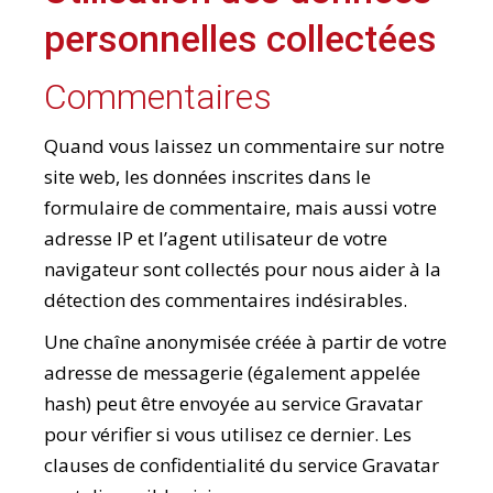
personnelles collectées
Commentaires
Quand vous laissez un commentaire sur notre
site web, les données inscrites dans le
formulaire de commentaire, mais aussi votre
adresse IP et l’agent utilisateur de votre
navigateur sont collectés pour nous aider à la
détection des commentaires indésirables.
Une chaîne anonymisée créée à partir de votre
adresse de messagerie (également appelée
hash) peut être envoyée au service Gravatar
pour vérifier si vous utilisez ce dernier. Les
clauses de confidentialité du service Gravatar