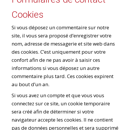
Cookies
Si vous déposez un commentaire sur notre
site, il vous sera proposé d’enregistrer votre
nom, adresse de messagerie et site web dans
des cookies. C’est uniquement pour votre
confort afin de ne pas avoir à saisir ces
informations si vous déposez un autre
commentaire plus tard. Ces cookies expirent
au bout d’un an.
Si vous avez un compte et que vous vous
connectez sur ce site, un cookie temporaire
sera créé afin de déterminer si votre
navigateur accepte les cookies. Il ne contient
pas de données personnelles et sera supprimé