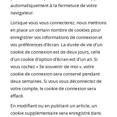
automatiquement à la fermeture de votre
navigateur.
Lorsque vous vous connecterez, nous mettrons
en place un certain nombre de cookies pour
enregistrer vos informations de connexion et
vos préférences d’écran. La durée de vie d’un
cookie de connexion est de deux jours, celle
d’un cookie d’option d’écran est d’un an. Si
vous cochez « Se souvenir de moi », votre
cookie de connexion sera conservé pendant
deux semaines. Si vous vous déconnectez de
votre compte, le cookie de connexion sera
effacé.
En modifiant ou en publiant un article, un
cookie supplémentaire sera enregistré dans