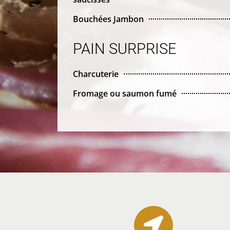
Bouchées Jambon
PAIN SURPRISE
Charcuterie
Fromage ou saumon fumé